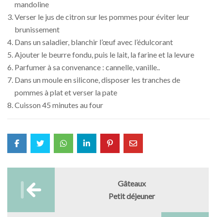
mandoline
Verser le jus de citron sur les pommes pour éviter leur
brunissement
Dans un saladier, blanchir l’œuf avec l’édulcorant
Ajouter le beurre fondu, puis le lait, la farine et la levure
Parfumer à sa convenance : cannelle, vanille..
Dans un moule en silicone, disposer les tranches de
pommes à plat et verser la pate
Cuisson 45 minutes au four
Post
Gâteaux
navigation
Petit déjeuner