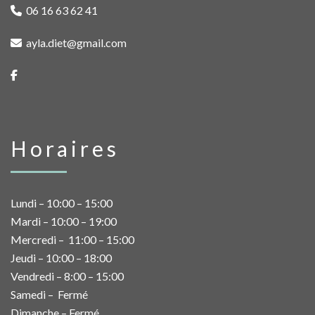
06 16 63 62 41
ayla.diet@gmail.com
Horaires
Lundi – 10:00 – 15:00
Mardi – 10:00 – 19:00
Mercredi – 11:00 – 15:00
Jeudi – 10:00 – 18:00
Vendredi – 8:00 – 15:00
Samedi – Fermé
Dimanche – Fermé