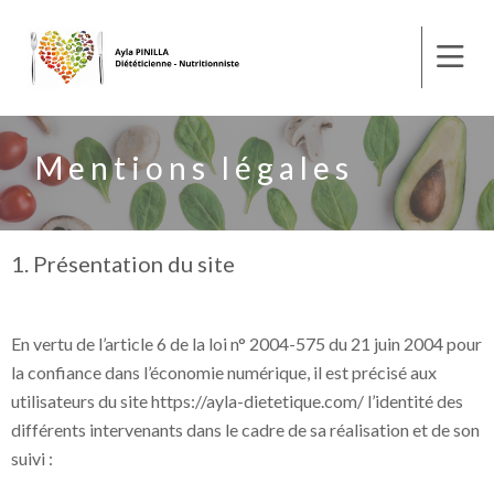
Mentions légales
1. Présentation du site
En vertu de l’article 6 de la loi n° 2004-575 du 21 juin 2004 pour
la confiance dans l’économie numérique, il est précisé aux
utilisateurs du site https://ayla-dietetique.com/ l’identité des
différents intervenants dans le cadre de sa réalisation et de son
suivi :