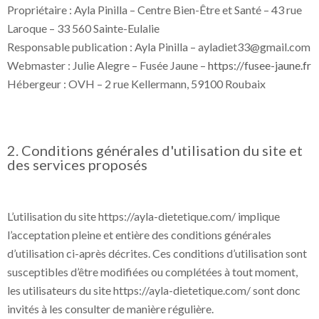
Propriétaire : Ayla Pinilla – Centre Bien-Être et Santé – 43 rue
Laroque – 33 560 Sainte-Eulalie
Responsable publication : Ayla Pinilla – ayladiet33@gmail.com
Webmaster : Julie Alegre – Fusée Jaune –
https://fusee-jaune.fr
Hébergeur : OVH – 2 rue Kellermann, 59100 Roubaix
2. Conditions générales d'utilisation du site et
des services proposés
L’utilisation du site https://ayla-dietetique.com/ implique
l’acceptation pleine et entière des conditions générales
d’utilisation ci-après décrites. Ces conditions d’utilisation sont
susceptibles d’être modifiées ou complétées à tout moment,
les utilisateurs du site https://ayla-dietetique.com/ sont donc
invités à les consulter de manière régulière.