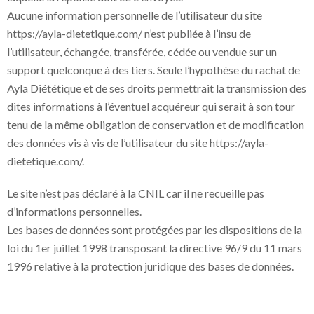
Aucune information personnelle de l’utilisateur du site
https://ayla-dietetique.com/ n’est publiée à l’insu de
l’utilisateur, échangée, transférée, cédée ou vendue sur un
support quelconque à des tiers. Seule l’hypothèse du rachat de
Ayla Diététique et de ses droits permettrait la transmission des
dites informations à l’éventuel acquéreur qui serait à son tour
tenu de la même obligation de conservation et de modification
des données vis à vis de l’utilisateur du site https://ayla-
dietetique.com/.
Le site n’est pas déclaré à la CNIL car il ne recueille pas
d’informations personnelles.
Les bases de données sont protégées par les dispositions de la
loi du 1er juillet 1998 transposant la directive 96/9 du 11 mars
1996 relative à la protection juridique des bases de données.