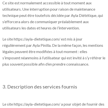
Ce site est normalement accessible à tout moment aux
utilisateurs. Une interruption pour raison de maintenance
technique peut être toutefois décidée par Ayla Diététique, qui
s’efforcera alors de communiquer préalablement aux
utilisateurs les dates et heures de l’intervention.
Le site https://ayla-dietetique.com/ est mis à jour
régulièrement par Ayla Pinilla. De la même façon, les mentions
légales peuvent être modifiées à tout moment : elles
s’imposent néanmoins à l’utilisateur qui est invité à s’y référer le
plus souvent possible afin d’en prendre connaissance.
3. Description des services fournis
Le site https://ayla-dietetique.com/ a pour objet de fournir des