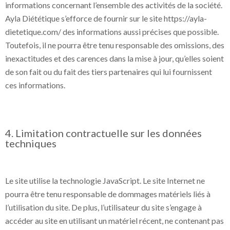
informations concernant l’ensemble des activités de la société.
Ayla Diététique s’efforce de fournir sur le site https://ayla-
dietetique.com/ des informations aussi précises que possible.
Toutefois, il ne pourra être tenu responsable des omissions, des
inexactitudes et des carences dans la mise à jour, qu’elles soient
de son fait ou du fait des tiers partenaires qui lui fournissent
ces informations.
4. Limitation contractuelle sur les données
techniques
Le site utilise la technologie JavaScript. Le site Internet ne
pourra être tenu responsable de dommages matériels liés à
l’utilisation du site. De plus, l’utilisateur du site s’engage à
accéder au site en utilisant un matériel récent, ne contenant pas