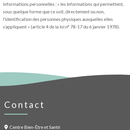
Informations personnelles : « les informations qui permettent,
sous quelque forme que ce soit, directement ou non,
l’identification des personnes physiques auxquelles elles
s’appliquent » (article 4 de la loi n° 78-17 du 6 janvier 1978).
Contact
Centre Bien-Être et Santé