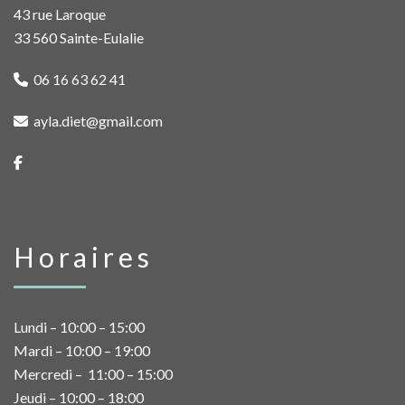
43 rue Laroque
33 560 Sainte-Eulalie
06 16 63 62 41
ayla.diet@gmail.com
Horaires
Lundi – 10:00 – 15:00
Mardi – 10:00 – 19:00
Mercredi – 11:00 – 15:00
Jeudi – 10:00 – 18:00