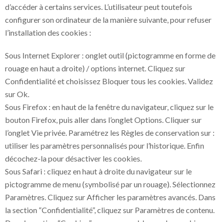
d’accéder à certains services. L’utilisateur peut toutefois
configurer son ordinateur de la manière suivante, pour refuser
l’installation des cookies :
Sous Internet Explorer : onglet outil (pictogramme en forme de
rouage en haut a droite) / options internet. Cliquez sur
Confidentialité et choisissez Bloquer tous les cookies. Validez
sur Ok.
Sous Firefox : en haut de la fenêtre du navigateur, cliquez sur le
bouton Firefox, puis aller dans l’onglet Options. Cliquer sur
l’onglet Vie privée. Paramétrez les Règles de conservation sur :
utiliser les paramètres personnalisés pour l’historique. Enfin
décochez-la pour désactiver les cookies.
Sous Safari : cliquez en haut à droite du navigateur sur le
pictogramme de menu (symbolisé par un rouage). Sélectionnez
Paramètres. Cliquez sur Afficher les paramètres avancés. Dans
la section “Confidentialité”, cliquez sur Paramètres de contenu.