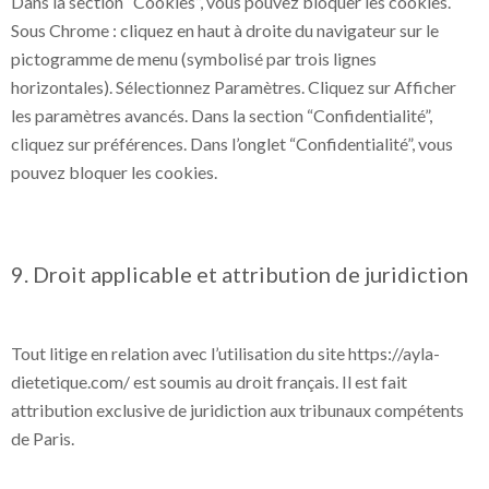
Dans la section “Cookies”, vous pouvez bloquer les cookies.
Sous Chrome : cliquez en haut à droite du navigateur sur le
pictogramme de menu (symbolisé par trois lignes
horizontales). Sélectionnez Paramètres. Cliquez sur Afficher
les paramètres avancés. Dans la section “Confidentialité”,
cliquez sur préférences. Dans l’onglet “Confidentialité”, vous
pouvez bloquer les cookies.
9. Droit applicable et attribution de juridiction
Tout litige en relation avec l’utilisation du site https://ayla-
dietetique.com/ est soumis au droit français. Il est fait
attribution exclusive de juridiction aux tribunaux compétents
de Paris.