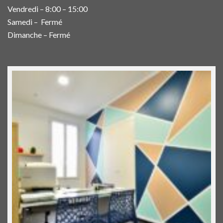
Vendredi – 8:00 – 15:00
Samedi – Fermé
Dimanche – Fermé