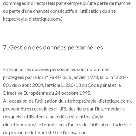
dommages indirects (tels par exemple qu’une perte de marché
ou perte d’une chance) consécutifs à l’utilisation du site
https://ayla-dietetique.com/.
7. Gestion des données personnelles
En France, les données personnelles sont notamment
protégées par la loi n° 78-87 du 6 janvier 1978, la loi n° 2004-
801 du 6 août 2004, l’article L. 226-13 du Code pénal et la
Directive Européenne du 24 octobre 1995.
A l’occasion de l’utilisation du site https://ayla-dietetique.com/,
peuvent êtres recueillies : l’URL des liens par l’intermédiaire
desquels l’utilisateur a accédé au site https://ayla-
dietetique.com/, le fournisseur d’accès de l’utilisateur, l’adresse
de protocole Internet (IP) de l’utilisateur.