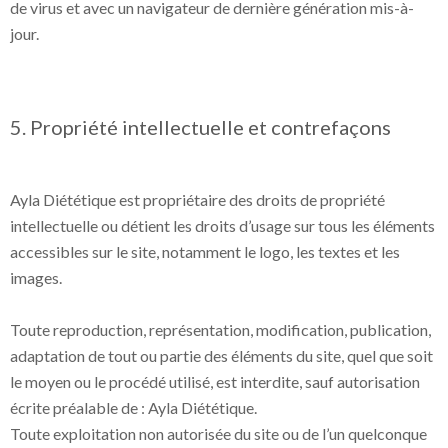
de virus et avec un navigateur de dernière génération mis-à-
jour.
5. Propriété intellectuelle et contrefaçons
Ayla Diététique est propriétaire des droits de propriété
intellectuelle ou détient les droits d’usage sur tous les éléments
accessibles sur le site, notamment le logo, les textes et les
images.
Toute reproduction, représentation, modification, publication,
adaptation de tout ou partie des éléments du site, quel que soit
le moyen ou le procédé utilisé, est interdite, sauf autorisation
écrite préalable de : Ayla Diététique.
Toute exploitation non autorisée du site ou de l’un quelconque