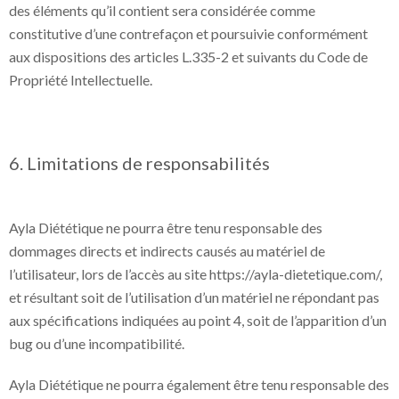
des éléments qu’il contient sera considérée comme
constitutive d’une contrefaçon et poursuivie conformément
aux dispositions des articles L.335-2 et suivants du Code de
Propriété Intellectuelle.
6. Limitations de responsabilités
Ayla Diététique ne pourra être tenu responsable des
dommages directs et indirects causés au matériel de
l’utilisateur, lors de l’accès au site https://ayla-dietetique.com/,
et résultant soit de l’utilisation d’un matériel ne répondant pas
aux spécifications indiquées au point 4, soit de l’apparition d’un
bug ou d’une incompatibilité.
Ayla Diététique ne pourra également être tenu responsable des