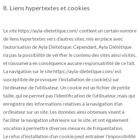
8. Liens hypertextes et cookies
Le site https://ayla-dietetique.com/ contient un certain nombre
de liens hypertextes vers d’autres sites, mis en place avec
l’autorisation de Ayla Diététique. Cependant, Ayla Diététique
n’a pas la possibilité de vérifier le contenu des sites ainsi visités,
et n’assumera en conséquence aucune responsabilité de ce fait.
La navigation sur le site https://ayla-dietetique.com/ est
susceptible de provoquer l’installation de cookie(s) sur
l’ordinateur de l’utilisateur. Un cookie est un fichier de petite
taille, qui ne permet pas l’identification de l’utilisateur, mais qui
enregistre des informations relatives à la navigation d’un
ordinateur sur un site. Les données ainsi obtenues visent à
faciliter la navigation ultérieure sur le site, et ont également
vocation à permettre diverses mesures de fréquentation.
Le refus d’installation d’un cookie peut entraîner l’impossibilité