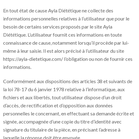
En tout état de cause Ayla Diététique ne collecte des
informations personnelles relatives à l’utilisateur que pour le
besoin de certains services proposés par le site Ayla
Diététique. L’utilisateur fournit ces informations en toute
connaissance de cause, notamment lorsqu’il procède par lui-
même à leur saisie. Il est alors précisé à l’utilisateur du site
https://ayla-dietetique.com/ l’obligation ou non de fournir ces
informations.
Conformément aux dispositions des articles 38 et suivants de
la loi 78-17 du 6 janvier 1978 relative à l’informatique, aux
fichiers et aux libertés, tout utilisateur dispose d’un droit
d’accès, de rectification et d’opposition aux données
personnelles le concernant, en effectuant sa demande écrite et
signée, accompagnée d’une copie du titre d’identité avec
signature du titulaire de la pièce, en précisant l’adresse à
laquelle la réponse doit être envoyée.